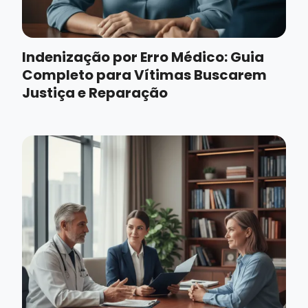
Indenização por Erro Médico: Guia
Completo para Vítimas Buscarem
Justiça e Reparação