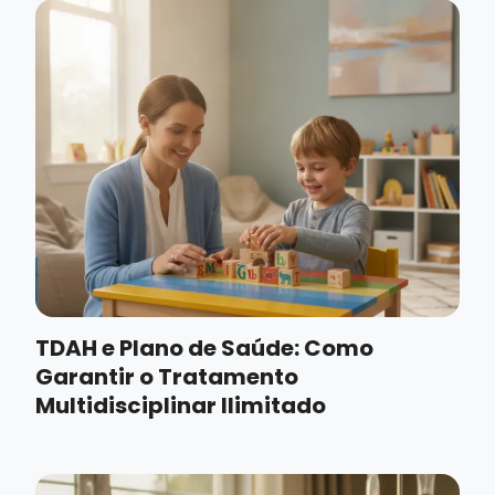
TDAH e Plano de Saúde: Como
Garantir o Tratamento
Multidisciplinar Ilimitado