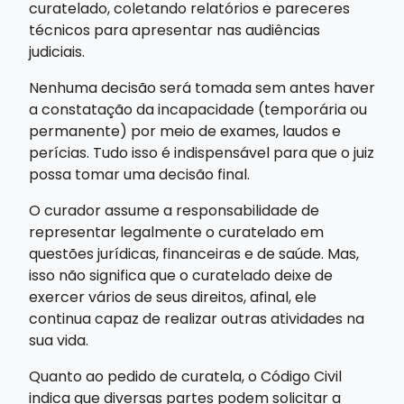
curatelado, coletando relatórios e pareceres
técnicos para apresentar nas audiências
judiciais.
Nenhuma decisão será tomada sem antes haver
a constatação da incapacidade (temporária ou
permanente) por meio de exames, laudos e
perícias. Tudo isso é indispensável para que o juiz
possa tomar uma decisão final.
O curador assume a responsabilidade de
representar legalmente o curatelado em
questões jurídicas, financeiras e de saúde. Mas,
isso não significa que o curatelado deixe de
exercer vários de seus direitos, afinal, ele
continua capaz de realizar outras atividades na
sua vida.
Quanto ao pedido de curatela, o Código Civil
indica que diversas partes podem solicitar a