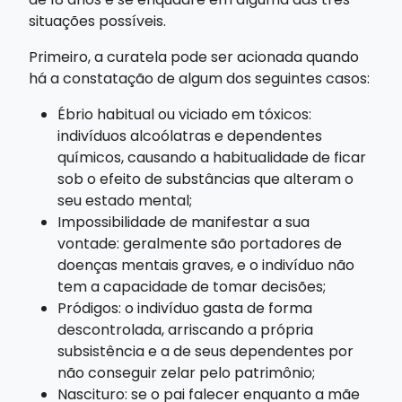
situações possíveis.
Primeiro, a curatela pode ser acionada quando
há a constatação de algum dos seguintes casos:
Ébrio habitual ou viciado em tóxicos:
indivíduos alcoólatras e dependentes
químicos, causando a habitualidade de ficar
sob o efeito de substâncias que alteram o
seu estado mental;
Impossibilidade de manifestar a sua
vontade: geralmente são portadores de
doenças mentais graves, e o indivíduo não
tem a capacidade de tomar decisões;
Pródigos: o indivíduo gasta de forma
descontrolada, arriscando a própria
subsistência e a de seus dependentes por
não conseguir zelar pelo patrimônio;
Nascituro: se o pai falecer enquanto a mãe