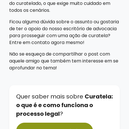
do curatelado, o que exige muito cuidado em
todos os cenários.
Ficou alguma dúvida sobre o assunto ou gostaria
de ter o apoio do nosso escritório de advocacia
para prosseguir com uma ação de curatela?
Entre em contato agora mesmo!
Não se esqueça de compartilhar o post com
aquele amigo que também tem interesse em se
aprofundar no tema!
Quer saber mais sobre
Curatela:
o que é e como funciona o
processo legal
?