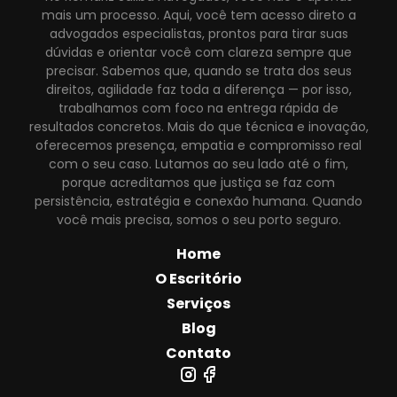
mais um processo. Aqui, você tem acesso direto a
advogados especialistas, prontos para tirar suas
dúvidas e orientar você com clareza sempre que
precisar. Sabemos que, quando se trata dos seus
direitos, agilidade faz toda a diferença — por isso,
trabalhamos com foco na entrega rápida de
resultados concretos. Mais do que técnica e inovação,
oferecemos presença, empatia e compromisso real
com o seu caso. Lutamos ao seu lado até o fim,
porque acreditamos que justiça se faz com
persistência, estratégia e conexão humana. Quando
você mais precisa, somos o seu porto seguro.
Home
O Escritório
Serviços
Blog
Contato