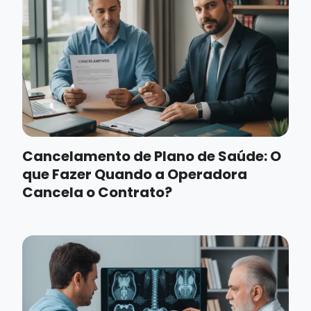
Cancelamento de Plano de Saúde: O
que Fazer Quando a Operadora
Cancela o Contrato?