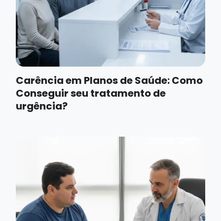
Carência em Planos de Saúde: Como
Conseguir seu tratamento de
urgência?