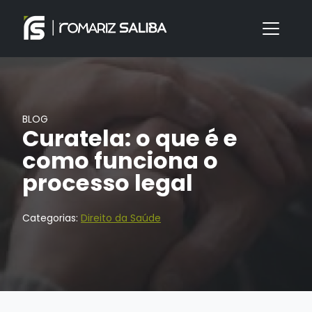
BLOG
Curatela: o que é e
como funciona o
processo legal
Categorias:
Direito da Saúde