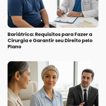
Bariátrica: Requisitos para Fazer a
Cirurgia e Garantir seu Direito pelo
Plano