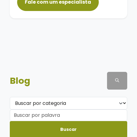
Fale com um especialista
Blog
Buscar