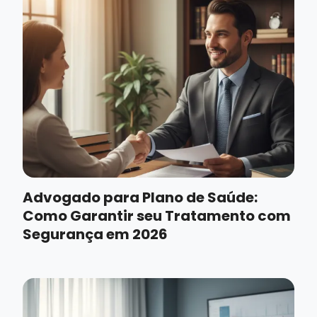
Advogado para Plano de Saúde:
Como Garantir seu Tratamento com
Segurança em 2026