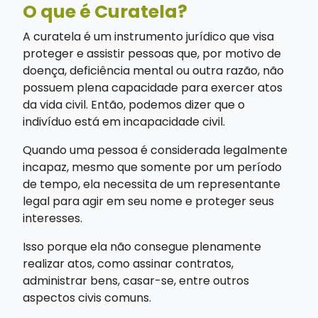
O que é Curatela?
A curatela é um instrumento jurídico que visa
proteger e assistir pessoas que, por motivo de
doença, deficiência mental ou outra razão, não
possuem plena capacidade para exercer atos
da vida civil. Então, podemos dizer que o
indivíduo está em incapacidade civil.
Quando uma pessoa é considerada legalmente
incapaz, mesmo que somente por um período
de tempo, ela necessita de um representante
legal para agir em seu nome e proteger seus
interesses.
Isso porque ela não consegue plenamente
realizar atos, como assinar contratos,
administrar bens, casar-se, entre outros
aspectos civis comuns.