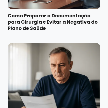
Como Preparar a Documentação
para Cirurgia e Evitar a Negativa do
Plano de Saúde