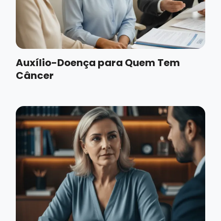
Auxílio-Doença para Quem Tem
Câncer