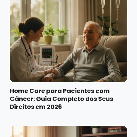
Home Care para Pacientes com
Câncer: Guia Completo dos Seus
Direitos em 2026