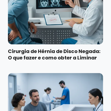
Cirurgia de Hérnia de Disco Negada:
O que fazer e como obter a Liminar