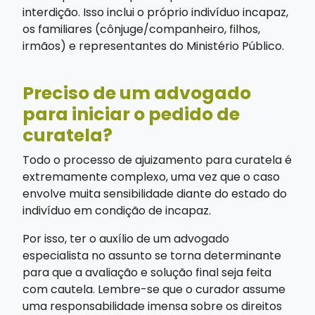
interdição. Isso inclui o próprio indivíduo incapaz,
os familiares (cônjuge/companheiro, filhos,
irmãos) e representantes do Ministério Público.
Preciso de um advogado
para iniciar o pedido de
curatela?
Todo o processo de ajuizamento para curatela é
extremamente complexo, uma vez que o caso
envolve muita sensibilidade diante do estado do
indivíduo em condição de incapaz.
Por isso, ter o auxílio de um advogado
especialista no assunto se torna determinante
para que a avaliação e solução final seja feita
com cautela. Lembre-se que o curador assume
uma responsabilidade imensa sobre os direitos