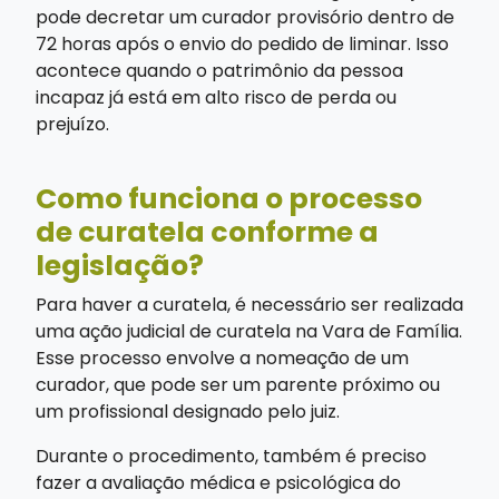
pode decretar um curador provisório dentro de
72 horas após o envio do pedido de liminar. Isso
acontece quando o patrimônio da pessoa
incapaz já está em alto risco de perda ou
prejuízo.
Como funciona o processo
de curatela conforme a
legislação?
Para haver a curatela, é necessário ser realizada
uma ação judicial de curatela na Vara de Família.
Esse processo envolve a nomeação de um
curador, que pode ser um parente próximo ou
um profissional designado pelo juiz.
Durante o procedimento, também é preciso
fazer a avaliação médica e psicológica do