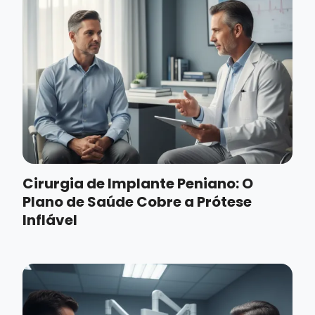
Cirurgia de Implante Peniano: O
Plano de Saúde Cobre a Prótese
Inflável