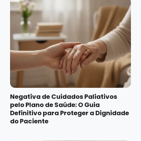
Negativa de Cuidados Paliativos
pelo Plano de Saúde: O Guia
Definitivo para Proteger a Dignidade
do Paciente