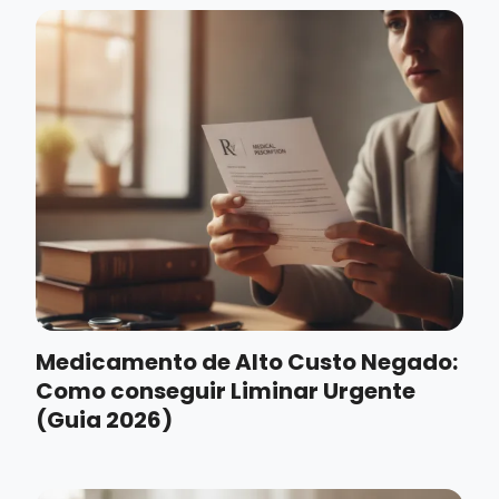
Medicamento de Alto Custo Negado:
Como conseguir Liminar Urgente
(Guia 2026)