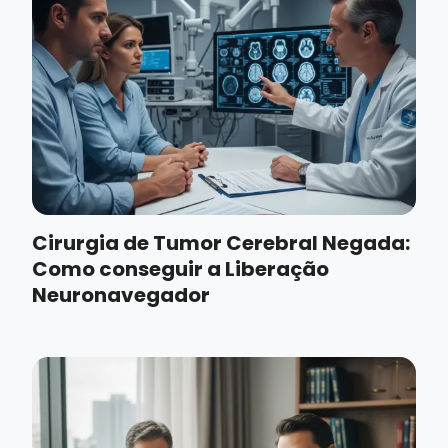
Cirurgia de Tumor Cerebral Negada:
Como conseguir a Liberação
Neuronavegador