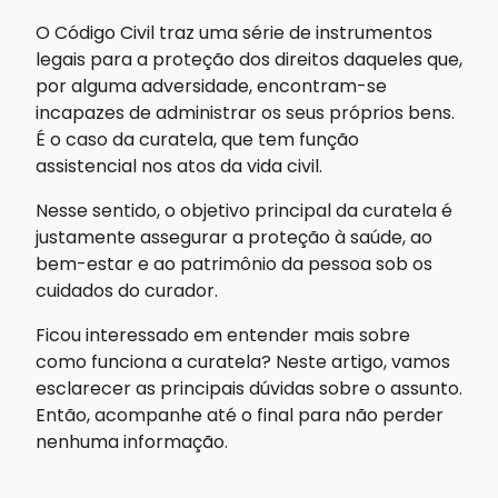
O Código Civil traz uma série de instrumentos
legais para a proteção dos direitos daqueles que,
por alguma adversidade, encontram-se
incapazes de administrar os seus próprios bens.
É o caso da curatela, que tem função
assistencial nos atos da vida civil.
Nesse sentido, o objetivo principal da curatela é
justamente assegurar a proteção à saúde, ao
bem-estar e ao patrimônio da pessoa sob os
cuidados do curador.
Ficou interessado em entender mais sobre
como funciona a curatela? Neste artigo, vamos
esclarecer as principais dúvidas sobre o assunto.
Então, acompanhe até o final para não perder
nenhuma informação.