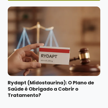
Rydapt (Midostaurina): O Plano de
Saúde é Obrigado a Cobrir o
Tratamento?