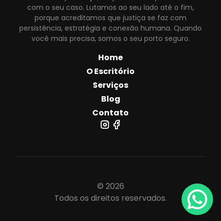
com o seu caso. Lutamos ao seu lado até o fim,
porque acreditamos que justiça se faz com
persistência, estratégia e conexão humana. Quando
você mais precisa, somos o seu porto seguro.
Home
O Escritório
Serviços
Blog
Contato
© 2026
Todos os direitos reservados.