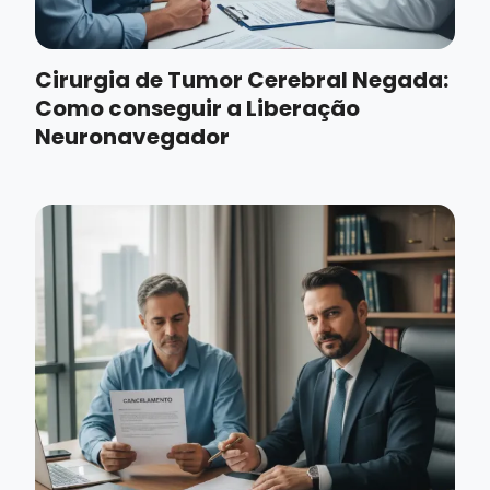
Cirurgia de Tumor Cerebral Negada:
Como conseguir a Liberação
Neuronavegador