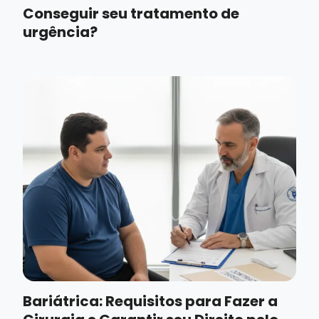
Conseguir seu tratamento de
urgência?
Bariátrica: Requisitos para Fazer a