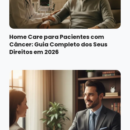
Home Care para Pacientes com
Câncer: Guia Completo dos Seus
Direitos em 2026