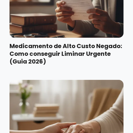
Medicamento de Alto Custo Negado:
Como conseguir Liminar Urgente
(Guia 2026)