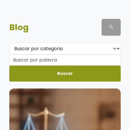
Blog
Buscar