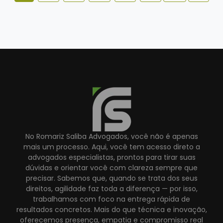
No Romariz Saliba Advogados, você não é apenas
mais um processo. Aqui, você tem acesso direto a
advogados especialistas, prontos para tirar suas
dúvidas e orientar você com clareza sempre que
precisar. Sabemos que, quando se trata dos seus
direitos, agilidade faz toda a diferença — por isso,
trabalhamos com foco na entrega rápida de
resultados concretos. Mais do que técnica e inovação,
oferecemos presença, empatia e compromisso real