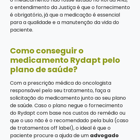
o entendimento da Justiça é que o fornecimento
é obrigatório, já que a medicação é essencial
para a qualidade e a manutenção da vida do
paciente.
Como conseguir o
medicamento Rydapt pelo
plano de saúde?
Com a prescrição médica do oncologista
responsável pelo seu tratamento, faça a
solicitação do medicamento junto ao seu plano
de saúde. Caso o plano negue o fornecimento
do Rydapt com base nos custos do remédio ou
que o uso não é o recomendado pela bula (caso
de tratamentos off label), o ideal é que o
paciente procure a ajuda de um
advogado