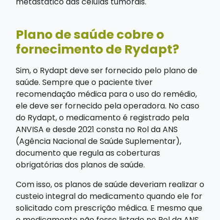
metastático das células tumorais.
Plano de saúde cobre o
fornecimento de Rydapt?
Sim, o Rydapt deve ser fornecido pelo plano de
saúde. Sempre que o paciente tiver
recomendação médica para o uso do remédio,
ele deve ser fornecido pela operadora. No caso
do Rydapt, o medicamento é registrado pela
ANVISA e desde 2021 consta no Rol da ANS
(Agência Nacional de Saúde Suplementar),
documento que regula as coberturas
obrigatórias dos planos de saúde.
Com isso, os planos de saúde deveriam realizar o
custeio integral do medicamento quando ele for
solicitado com prescrição médica. E mesmo que
o medicamento não fosse listado no Rol da ANS,