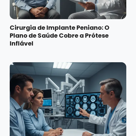
Cirurgia de Implante Peniano: O
Plano de Saúde Cobre a Prótese
Inflável