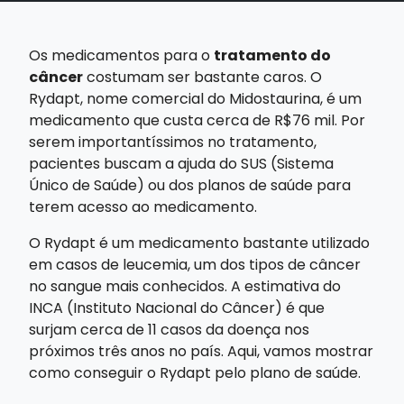
Os medicamentos para o
tratamento do
câncer
costumam ser bastante caros. O
Rydapt, nome comercial do Midostaurina, é um
medicamento que custa cerca de R$76 mil. Por
serem importantíssimos no tratamento,
pacientes buscam a ajuda do SUS (Sistema
Único de Saúde) ou dos planos de saúde para
terem acesso ao medicamento.
O Rydapt é um medicamento bastante utilizado
em casos de leucemia, um dos tipos de câncer
no sangue mais conhecidos. A estimativa do
INCA (Instituto Nacional do Câncer) é que
surjam cerca de 11 casos da doença nos
próximos três anos no país. Aqui, vamos mostrar
como conseguir o Rydapt pelo plano de saúde.