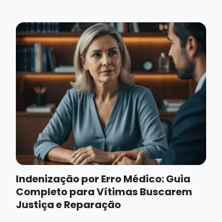
Indenização por Erro Médico: Guia
Completo para Vítimas Buscarem
Justiça e Reparação