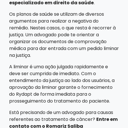
especializado em direito da saúde
.
Os planos de saúde se utilizam de diversos
argumentos para realizar a negativa do
remédio. Nestes casos, o que resta é recorrer à
justiça. Um advogado pode te orientar a
organizar os documentos de comprovação
médica para dar entrada com um pedido liminar
na justiça.
A liminar é uma ação julgada rapidamente e
deve ser cumprida de imediato. Com o
entendimento da justiça ao lado dos usuários, a
aprovação da liminar garante o fornecimento
do Rydapt de forma imediata para o
prosseguimento do tratamento do paciente.
Está precisando de um advogado para causas
referentes ao tratamento de câncer?
Entre em
contato com o Romariz Saliba