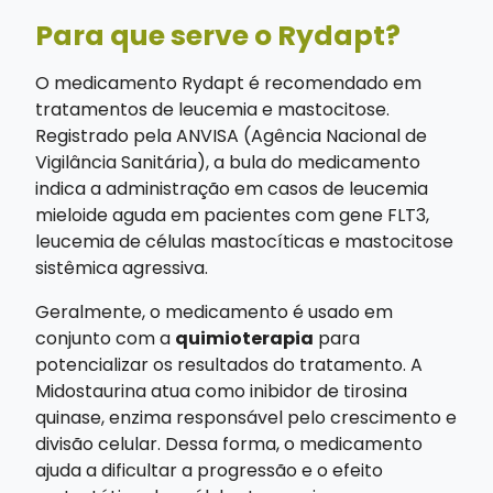
Para que serve o Rydapt?
O medicamento Rydapt é recomendado em
tratamentos de leucemia e mastocitose.
Registrado pela ANVISA (Agência Nacional de
Vigilância Sanitária), a bula do medicamento
indica a administração em casos de leucemia
mieloide aguda em pacientes com gene FLT3,
leucemia de células mastocíticas e mastocitose
sistêmica agressiva.
Geralmente, o medicamento é usado em
conjunto com a
quimioterapia
para
potencializar os resultados do tratamento. A
Midostaurina atua como inibidor de tirosina
quinase, enzima responsável pelo crescimento e
divisão celular. Dessa forma, o medicamento
ajuda a dificultar a progressão e o efeito