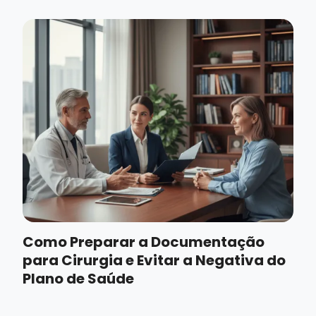
Como Preparar a Documentação
para Cirurgia e Evitar a Negativa do
Plano de Saúde