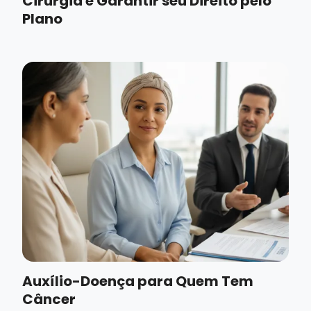
Cirurgia e Garantir seu Direito pelo
Plano
Auxílio-Doença para Quem Tem
Câncer