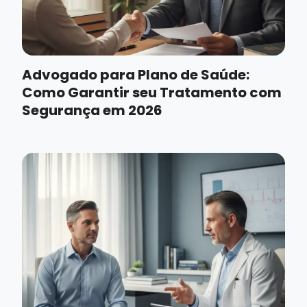
Advogado para Plano de Saúde:
Como Garantir seu Tratamento com
Segurança em 2026