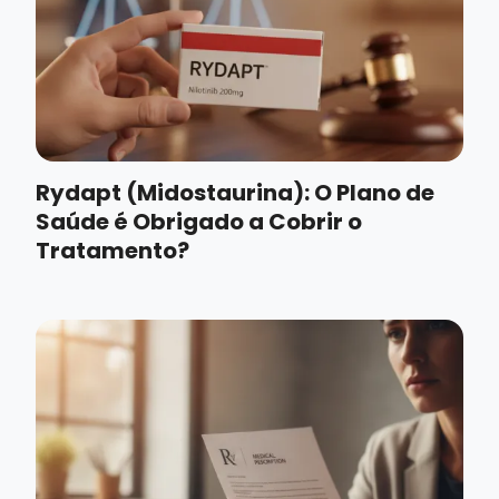
Rydapt (Midostaurina): O Plano de
Saúde é Obrigado a Cobrir o
Tratamento?