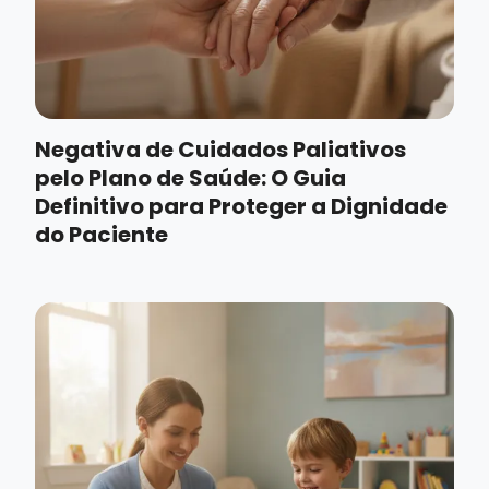
Negativa de Cuidados Paliativos
pelo Plano de Saúde: O Guia
Definitivo para Proteger a Dignidade
do Paciente