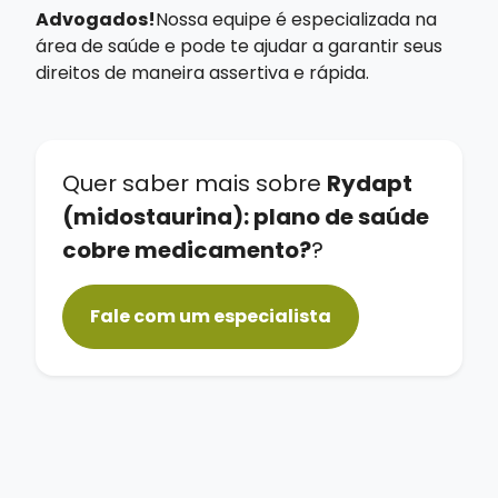
Advogados!
Nossa equipe é especializada na
área de saúde e pode te ajudar a garantir seus
direitos de maneira assertiva e rápida.
Quer saber mais sobre
Rydapt
(midostaurina): plano de saúde
cobre medicamento?
?
Fale com um especialista