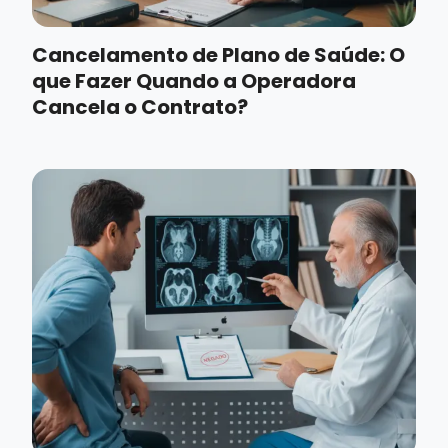
Cancelamento de Plano de Saúde: O
que Fazer Quando a Operadora
Cancela o Contrato?