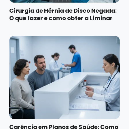
Cirurgia de Hérnia de Disco Negada:
O que fazer e como obter a Liminar
Carência em Planos de Saúde: Como