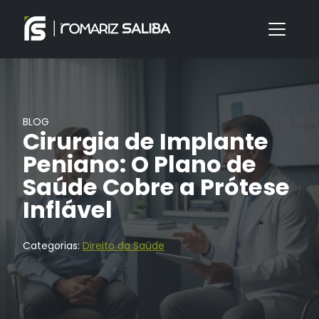
BLOG
Cirurgia de Implante
Peniano: O Plano de
Saúde Cobre a Prótese
Inflável
Categorias:
Direito da Saúde