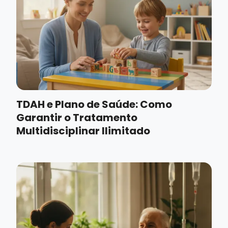
TDAH e Plano de Saúde: Como
Garantir o Tratamento
Multidisciplinar Ilimitado