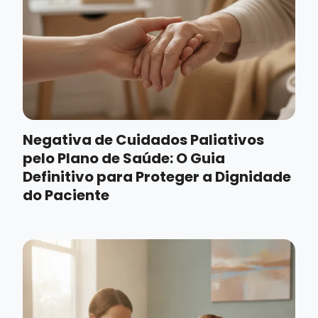
Negativa de Cuidados Paliativos
pelo Plano de Saúde: O Guia
Definitivo para Proteger a Dignidade
do Paciente