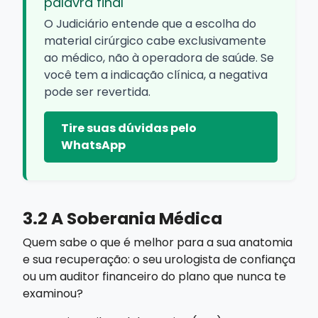
palavra final
O Judiciário entende que a escolha do
material cirúrgico cabe exclusivamente
ao médico, não à operadora de saúde. Se
você tem a indicação clínica, a negativa
pode ser revertida.
Tire suas dúvidas pelo
WhatsApp
3.2 A Soberania Médica
Quem sabe o que é melhor para a sua anatomia
e sua recuperação: o seu urologista de confiança
ou um auditor financeiro do plano que nunca te
examinou?