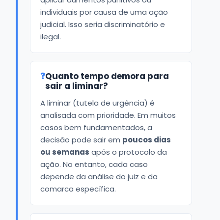
individuais por causa de uma ação
judicial. Isso seria discriminatório e
ilegal.
❓
Quanto tempo demora para
sair a liminar?
A liminar (tutela de urgência) é
analisada com prioridade. Em muitos
casos bem fundamentados, a
decisão pode sair em
poucos dias
ou semanas
após o protocolo da
ação. No entanto, cada caso
depende da análise do juiz e da
comarca específica.