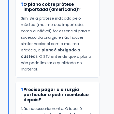
❓
O plano cobre prótese
importada (americana)?
Sim. Se a prótese indicada pelo
médico (mesmo que importada,
como a inflável) for essencial para o
sucesso da cirurgia e não houver
similar nacional com a mesma
eficácia, o
plano é obrigado a
custear
. O STJ entende que o plano
não pode limitar a qualidade do
material.
❓
Preciso pagar a cirurgia
particular e pedir reembolso
depois?
Não necessariamente. O ideal é