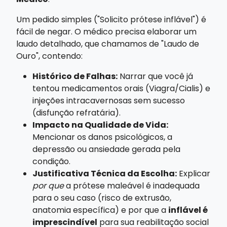
Um pedido simples ("Solicito prótese inflável") é
fácil de negar. O médico precisa elaborar um
laudo detalhado, que chamamos de "Laudo de
Ouro", contendo:
Histórico de Falhas:
Narrar que você já
tentou medicamentos orais (Viagra/Cialis) e
injeções intracavernosas sem sucesso
(disfunção refratária).
Impacto na Qualidade de Vida:
Mencionar os danos psicológicos, a
depressão ou ansiedade gerada pela
condição.
Justificativa Técnica da Escolha:
Explicar
por que
a prótese maleável é inadequada
para o seu caso (risco de extrusão,
anatomia específica) e por que a
inflável é
imprescindível
para sua reabilitação social