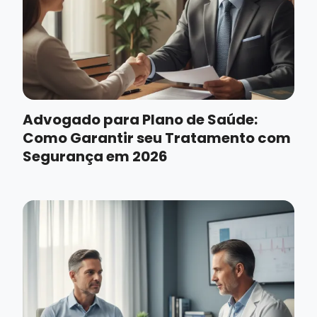
Advogado para Plano de Saúde:
Como Garantir seu Tratamento com
Segurança em 2026