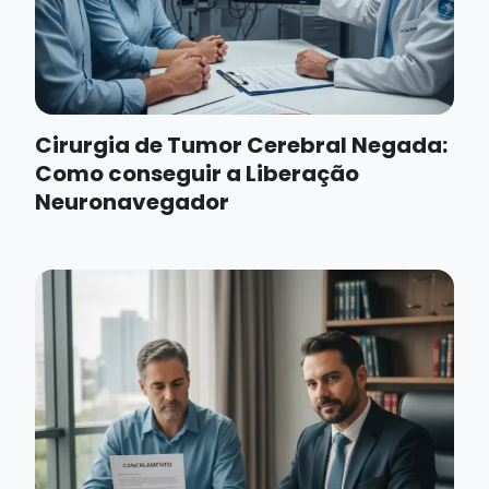
Cirurgia de Tumor Cerebral Negada:
Como conseguir a Liberação
Neuronavegador