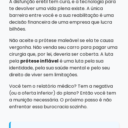
A disfunção erétil tem cura, e a tecnologia para
te devolver uma vida plena existe. A única
barreira entre você e a sua reabilitação é uma
decisão financeira de uma empresa que lucra
bilhões.
Não aceite a prótese maleável se ela te causa
vergonha. Não venda seu carro para pagar uma
cirurgia que, por lei, deveria ser coberta. A luta
pela
prótese inflável
é uma luta pela sua
identidade, pela sua saúde mental e pelo seu
direito de viver sem limitações.
Você tem o relatório médico? Tem a negativa
(ou a oferta inferior) do plano? Então você tem
a munição necessária. O próximo passo é não
enfrentar essa burocracia sozinho.