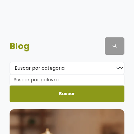
Blog
Buscar