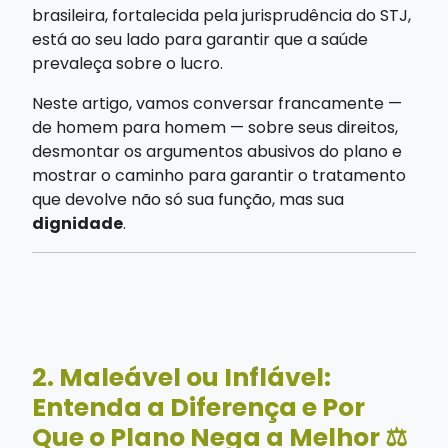
brasileira, fortalecida pela jurisprudência do STJ,
está ao seu lado para garantir que a saúde
prevaleça sobre o lucro.
Neste artigo, vamos conversar francamente —
de homem para homem — sobre seus direitos,
desmontar os argumentos abusivos do plano e
mostrar o caminho para garantir o tratamento
que devolve não só sua função, mas sua
dignidade
.
2. Maleável ou Inflável:
Entenda a Diferença e Por
Que o Plano Nega a Melhor ⚖️