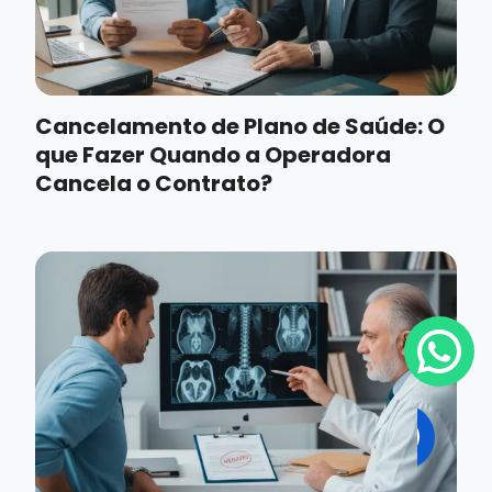
Cancelamento de Plano de Saúde: O
que Fazer Quando a Operadora
Cancela o Contrato?