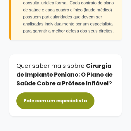
consulta jurídica formal. Cada contrato de plano
de saúde e cada quadro clínico (laudo médico)
possuem particularidades que devem ser
analisadas individualmente por um especialista
para garantir a melhor defesa dos seus direitos.
Quer saber mais sobre
Cirurgia
de Implante Peniano: O Plano de
Saúde Cobre a Prótese Inflável
?
Fale com um especialista