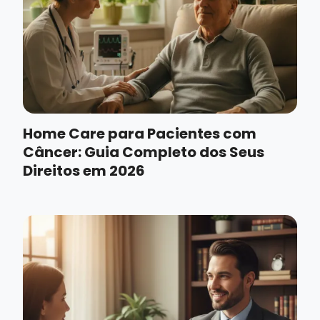
Home Care para Pacientes com
Câncer: Guia Completo dos Seus
Direitos em 2026