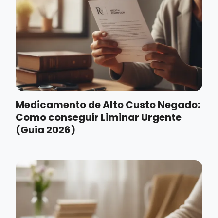
Medicamento de Alto Custo Negado:
Como conseguir Liminar Urgente
(Guia 2026)