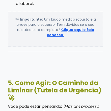
e laboral.
💡
Importante:
Um laudo médico robusto é a
chave para o sucesso. Tem dúvidas se o seu
relatório está completo?
Clique aqui e fale
conosco.
5. Como Agir: O Caminho da
Liminar (Tutela de Urgência)
🚀
Você pode estar pensando:
"Mas um processo