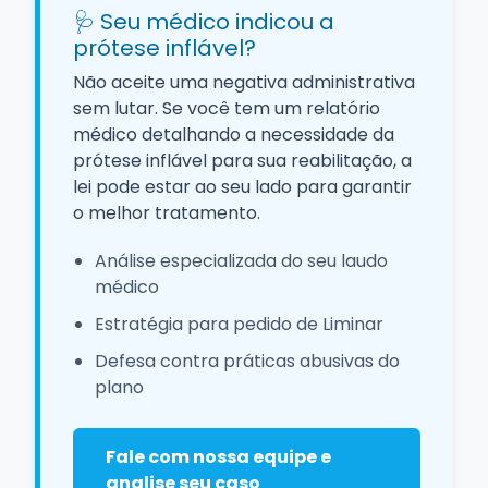
🩺 Seu médico indicou a
prótese inflável?
Não aceite uma negativa administrativa
sem lutar. Se você tem um relatório
médico detalhando a necessidade da
prótese inflável para sua reabilitação, a
lei pode estar ao seu lado para garantir
o melhor tratamento.
Análise especializada do seu laudo
médico
Estratégia para pedido de Liminar
Defesa contra práticas abusivas do
plano
Fale com nossa equipe e
analise seu caso