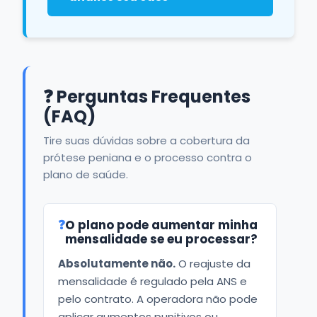
❓ Perguntas Frequentes
(FAQ)
Tire suas dúvidas sobre a cobertura da
prótese peniana e o processo contra o
plano de saúde.
❓
O plano pode aumentar minha
mensalidade se eu processar?
Absolutamente não.
O reajuste da
mensalidade é regulado pela ANS e
pelo contrato. A operadora não pode
aplicar aumentos punitivos ou