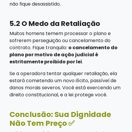
não fique desassistido.
5.2 O Medo da Retaliação
Muitos homens temem processar o plano e
sofrerem perseguição ou cancelamento do
contrato. Fique tranquilo:
o cancelamento do
plano por motivo de ação judicial é
estritamente proibido por lei
.
Se a operadora tentar qualquer retaliação, ela
estará cometendo um novo ilícito, passível de
danos morais severos. Você está exercendo um
direito constitucional, e a lei protege você.
Conclusão: Sua Dignidade
Não Tem Preço ✅