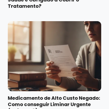
Tratamento?
Medicamento de Alto Custo Negado:
Como conseguir Liminar Urgente