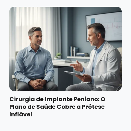
Cirurgia de Implante Peniano: O
Plano de Saúde Cobre a Prótese
Inflável