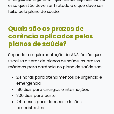
essa questão deve ser tratada e o que deve ser
feito pelo plano de saúde.
Quais são os prazos de
carência aplicados pelos
planos de saúde?
Segundo a regulamentação da ANS, órgão que
fiscaliza o setor de planos de saúde, os prazos
máximos para carência no plano de saúde são:
24 horas para atendimentos de urgência e
emergência
180 dias para cirurgias e internações
300 dias para parto
24 meses para doenças e lesões
preexistentes