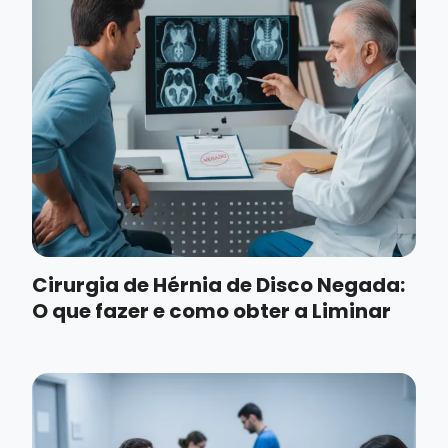
Cirurgia de Hérnia de Disco Negada:
O que fazer e como obter a Liminar