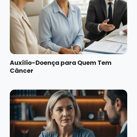
Auxílio-Doença para Quem Tem
Câncer