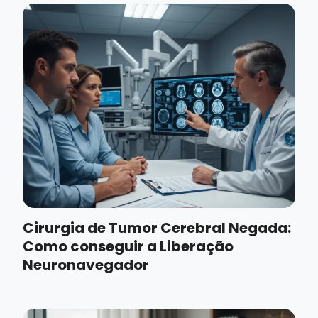
Cirurgia de Tumor Cerebral Negada:
Como conseguir a Liberação
Neuronavegador