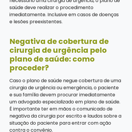
necessário uma cirurgia de urgência, o plano de
saúde deve realizar o procedimento
imediatamente. Inclusive em casos de doenças
e lesões preexistentes.
Negativa de cobertura de
cirurgia de urgência pelo
plano de saúde: como
proceder?
Caso o plano de saúde negue cobertura de uma
cirurgia de urgência ou emergência, o paciente
e sua família devem procurar imediatamente
um advogado especializado em plano de saúde.
É importante ter em mãos o comunicado de
negativa da cirurgia por escrito e laudos sobre a
situação do paciente para entrar com ação
contra o convênio.