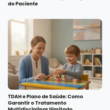
do Paciente
TDAH e Plano de Saúde: Como
Garantir o Tratamento
Multidisciplinar Ilimitado