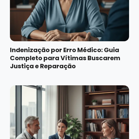
Indenização por Erro Médico: Guia
Completo para Vítimas Buscarem
Justiça e Reparação