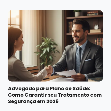
Advogado para Plano de Saúde:
Como Garantir seu Tratamento com
Segurança em 2026