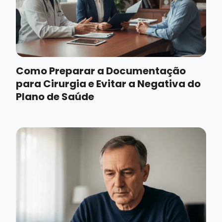
Como Preparar a Documentação
para Cirurgia e Evitar a Negativa do
Plano de Saúde