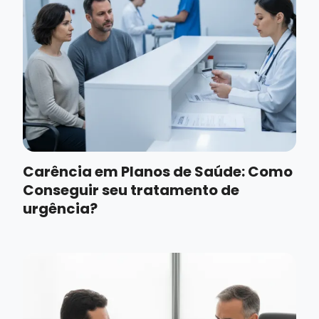
Carência em Planos de Saúde: Como
Conseguir seu tratamento de
urgência?