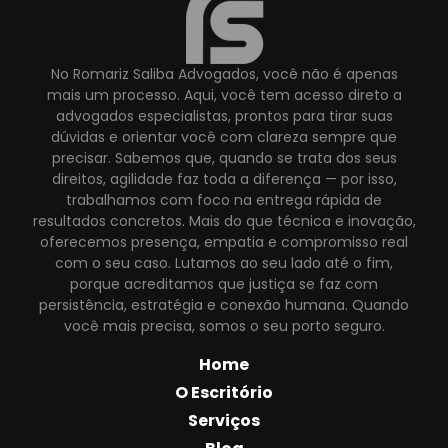
No Romariz Saliba Advogados, você não é apenas
mais um processo. Aqui, você tem acesso direto a
advogados especialistas, prontos para tirar suas
dúvidas e orientar você com clareza sempre que
precisar. Sabemos que, quando se trata dos seus
direitos, agilidade faz toda a diferença — por isso,
trabalhamos com foco na entrega rápida de
resultados concretos. Mais do que técnica e inovação,
oferecemos presença, empatia e compromisso real
com o seu caso. Lutamos ao seu lado até o fim,
porque acreditamos que justiça se faz com
persistência, estratégia e conexão humana. Quando
você mais precisa, somos o seu porto seguro.
Home
O Escritório
Serviços