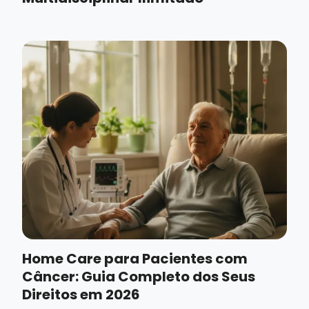
Home Care para Pacientes com
Câncer: Guia Completo dos Seus
Direitos em 2026