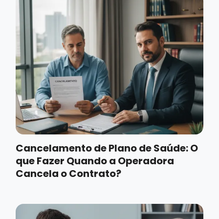
Cancelamento de Plano de Saúde: O
que Fazer Quando a Operadora
Cancela o Contrato?