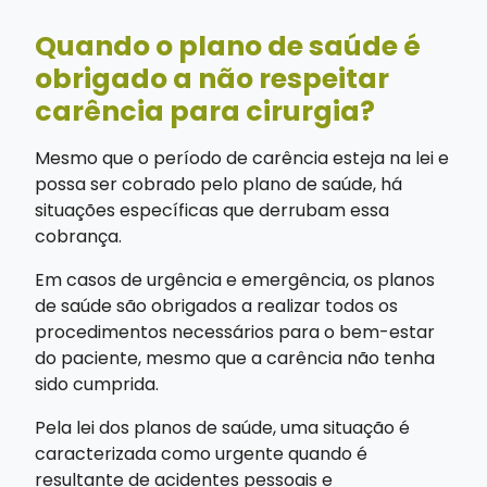
Quando o plano de saúde é
obrigado a não respeitar
carência para cirurgia?
Mesmo que o período de carência esteja na lei e
possa ser cobrado pelo plano de saúde, há
situações específicas que derrubam essa
cobrança.
Em casos de urgência e emergência, os planos
de saúde são obrigados a realizar todos os
procedimentos necessários para o bem-estar
do paciente, mesmo que a carência não tenha
sido cumprida.
Pela lei dos planos de saúde, uma situação é
caracterizada como urgente quando é
resultante de acidentes pessoais e