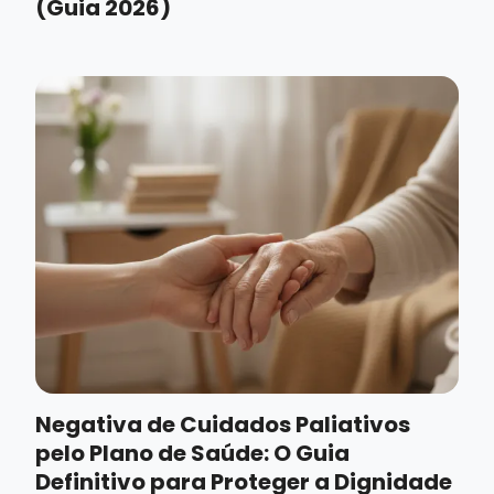
(Guia 2026)
Negativa de Cuidados Paliativos
pelo Plano de Saúde: O Guia
Definitivo para Proteger a Dignidade