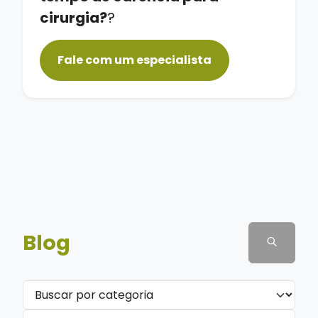
cirurgia?
?
Fale com um especialista
Blog