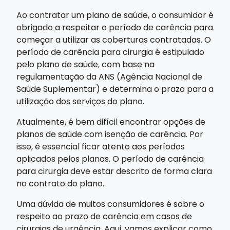
Ao contratar um plano de saúde, o consumidor é
obrigado a respeitar o período de carência para
começar a utilizar as coberturas contratadas. O
período de carência para cirurgia é estipulado
pelo plano de saúde, com base na
regulamentação da ANS (Agência Nacional de
Saúde Suplementar) e determina o prazo para a
utilização dos serviços do plano.
Atualmente, é bem difícil encontrar opções de
planos de saúde com isenção de carência. Por
isso, é essencial ficar atento aos períodos
aplicados pelos planos. O período de carência
para cirurgia deve estar descrito de forma clara
no contrato do plano.
Uma dúvida de muitos consumidores é sobre o
respeito ao prazo de carência em casos de
cirurgias de urgência. Aqui, vamos explicar como