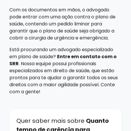
Com os documentos em mãos, o advogado
pode entrar com uma ação contra o plano de
saúde, contendo um pedido liminar para
garantir que o plano de saúde seja obrigado a
cobrir a cirurgia de urgência e emergência.
Está procurando um advogado especializado
em plano de saúde?
Entre em contato com o
SRR
. Nossa equipe possui profissionais
especializados em direito de saúde, que estão
prontos para te ajudar a garantir todos os seus
direitos com a maior agilidade possível. Conte
com a gente!
Quer saber mais sobre
Quanto
tempo de carência para