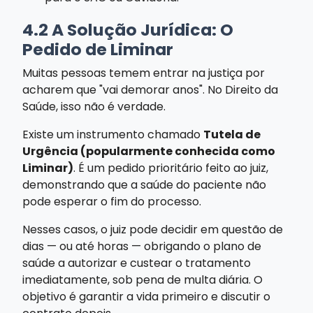
4.2 A Solução Jurídica: O
Pedido de Liminar
Muitas pessoas temem entrar na justiça por
acharem que "vai demorar anos". No Direito da
Saúde, isso não é verdade.
Existe um instrumento chamado
Tutela de
Urgência (popularmente conhecida como
Liminar)
. É um pedido prioritário feito ao juiz,
demonstrando que a saúde do paciente não
pode esperar o fim do processo.
Nesses casos, o juiz pode decidir em questão de
dias — ou até horas — obrigando o plano de
saúde a autorizar e custear o tratamento
imediatamente, sob pena de multa diária. O
objetivo é garantir a vida primeiro e discutir o