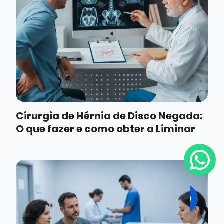
Cirurgia de Hérnia de Disco Negada:
O que fazer e como obter a Liminar