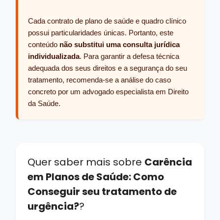
Cada contrato de plano de saúde e quadro clínico
possui particularidades únicas. Portanto, este
conteúdo
não substitui uma consulta jurídica
individualizada
. Para garantir a defesa técnica
adequada dos seus direitos e a segurança do seu
tratamento, recomenda-se a análise do caso
concreto por um advogado especialista em Direito
da Saúde.
Quer saber mais sobre
Carência
em Planos de Saúde: Como
Conseguir seu tratamento de
urgência?
?