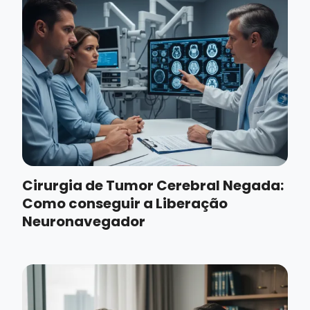
Cirurgia de Tumor Cerebral Negada:
Como conseguir a Liberação
Neuronavegador