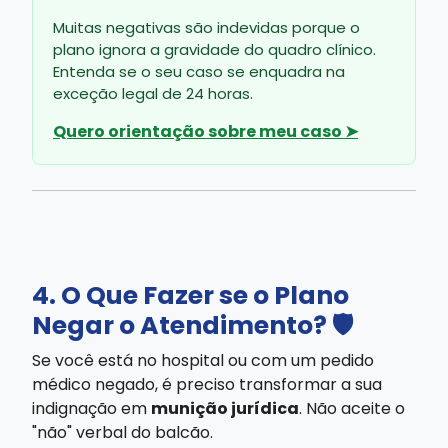
Muitas negativas são indevidas porque o
plano ignora a gravidade do quadro clínico.
Entenda se o seu caso se enquadra na
exceção legal de 24 horas.
Quero orientação sobre meu caso ➤
4. O Que Fazer se o Plano
Negar o Atendimento? 🛡️
Se você está no hospital ou com um pedido
médico negado, é preciso transformar a sua
indignação em
munição jurídica
. Não aceite o
"não" verbal do balcão.