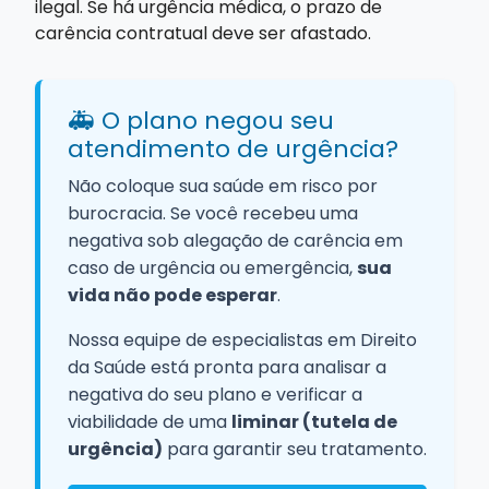
ilegal. Se há urgência médica, o prazo de
carência contratual deve ser afastado.
🚑 O plano negou seu
atendimento de urgência?
Não coloque sua saúde em risco por
burocracia. Se você recebeu uma
negativa sob alegação de carência em
caso de urgência ou emergência,
sua
vida não pode esperar
.
Nossa equipe de especialistas em Direito
da Saúde está pronta para analisar a
negativa do seu plano e verificar a
viabilidade de uma
liminar (tutela de
urgência)
para garantir seu tratamento.