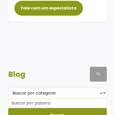
Fale com um especialista
Blog