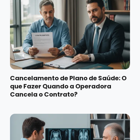
Cancelamento de Plano de Saúde: O
que Fazer Quando a Operadora
Cancela o Contrato?