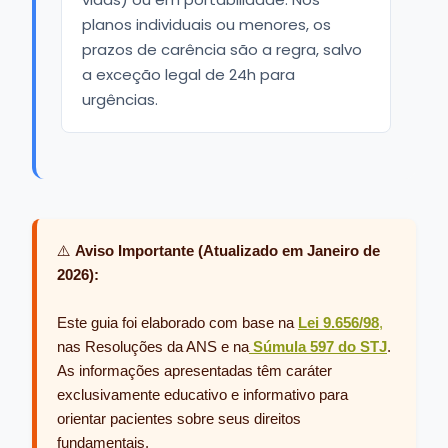
planos individuais ou menores, os
prazos de carência são a regra, salvo
a exceção legal de 24h para
urgências.
⚠️
Aviso Importante (Atualizado em Janeiro de
2026):
Este guia foi elaborado com base na
Lei 9.656/98
,
nas Resoluções da ANS e na
Súmula 597 do STJ
.
As informações apresentadas têm caráter
exclusivamente educativo e informativo para
orientar pacientes sobre seus direitos
fundamentais.