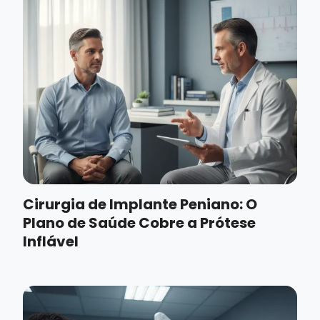
Cirurgia de Implante Peniano: O
Plano de Saúde Cobre a Prótese
Inflável