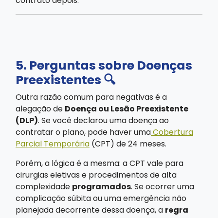
contrato depois.
5. Perguntas sobre Doenças
Preexistentes 🔍
Outra razão comum para negativas é a
alegação de
Doença ou Lesão Preexistente
(DLP)
. Se você declarou uma doença ao
contratar o plano, pode haver uma
Cobertura
Parcial Temporária
(CPT) de 24 meses.
Porém, a lógica é a mesma: a CPT vale para
cirurgias eletivas e procedimentos de alta
complexidade
programados
. Se ocorrer uma
complicação súbita ou uma emergência não
planejada decorrente dessa doença, a
regra