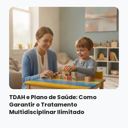
TDAH e Plano de Saúde: Como
Garantir o Tratamento
Multidisciplinar Ilimitado