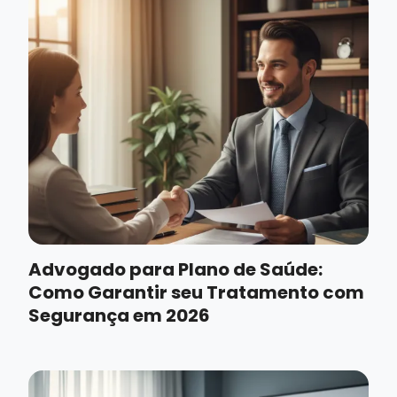
Advogado para Plano de Saúde:
Como Garantir seu Tratamento com
Segurança em 2026