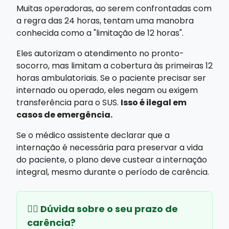
Muitas operadoras, ao serem confrontadas com
a regra das 24 horas, tentam uma manobra
conhecida como a "limitação de 12 horas".
Eles autorizam o atendimento no pronto-
socorro, mas limitam a cobertura às primeiras 12
horas ambulatoriais. Se o paciente precisar ser
internado ou operado, eles negam ou exigem
transferência para o SUS.
Isso é ilegal em
casos de emergência.
Se o médico assistente declarar que a
internação é necessária para preservar a vida
do paciente, o plano deve custear a internação
integral, mesmo durante o período de carência.
👩‍⚖️ Dúvida sobre o seu prazo de
carência?