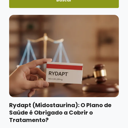
Buscar
Rydapt (Midostaurina): O Plano de
Saúde é Obrigado a Cobrir o
Tratamento?