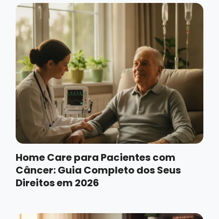
Home Care para Pacientes com
Câncer: Guia Completo dos Seus
Direitos em 2026