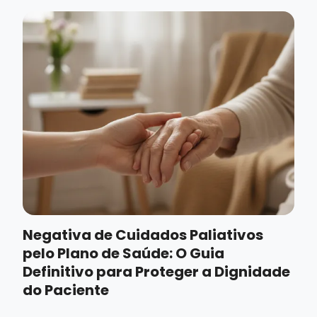
Negativa de Cuidados Paliativos
pelo Plano de Saúde: O Guia
Definitivo para Proteger a Dignidade
do Paciente