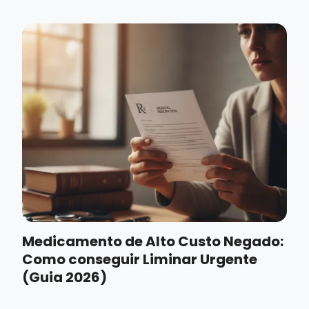
Medicamento de Alto Custo Negado:
Como conseguir Liminar Urgente
(Guia 2026)