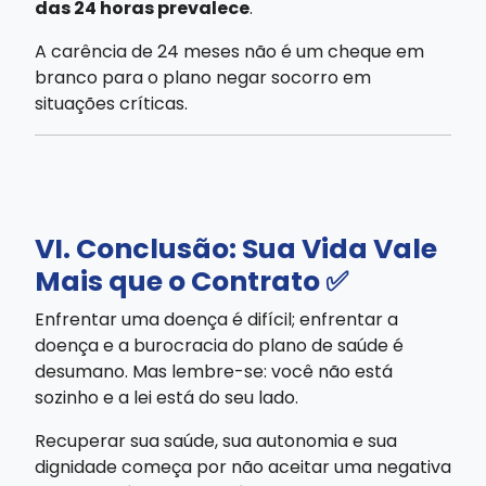
das 24 horas prevalece
.
A carência de 24 meses não é um cheque em
branco para o plano negar socorro em
situações críticas.
VI. Conclusão: Sua Vida Vale
Mais que o Contrato ✅
Enfrentar uma doença é difícil; enfrentar a
doença e a burocracia do plano de saúde é
desumano. Mas lembre-se: você não está
sozinho e a lei está do seu lado.
Recuperar sua saúde, sua autonomia e sua
dignidade começa por não aceitar uma negativa