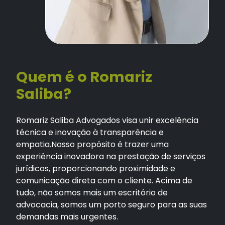
Quem é o Romariz
Saliba?
Romariz Saliba Advogados visa unir excelência
técnica e inovação à transparência e
empatia.Nosso propósito é trazer uma
experiência inovadora na prestação de serviços
jurídicos, proporcionando proximidade e
comunicação direta com o cliente. Acima de
tudo, não somos mais um escritório de
advocacia, somos um porto seguro para as suas
demandas mais urgentes.