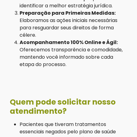
identificar a melhor estratégia jurídica.
Preparação para Primeiras Medidas:
Elaboramos as ações iniciais necessárias
para resguardar seus direitos de forma
célere.
Acompanhamento 100% Online e Ágil:
Oferecemos transparência e comodidade,
mantendo você informado sobre cada
etapa do processo.
Quem pode solicitar nosso
atendimento?
Pacientes que tiveram tratamentos
essenciais negados pelo plano de saúde