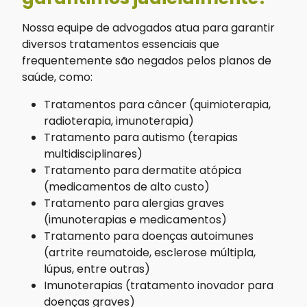
Nossa equipe de advogados atua para garantir
diversos tratamentos essenciais que
frequentemente são negados pelos planos de
saúde, como:
Tratamentos para câncer (quimioterapia,
radioterapia, imunoterapia)
Tratamento para autismo (terapias
multidisciplinares)
Tratamento para dermatite atópica
(medicamentos de alto custo)
Tratamento para alergias graves
(imunoterapias e medicamentos)
Tratamento para doenças autoimunes
(artrite reumatoide, esclerose múltipla,
lúpus, entre outras)
Imunoterapias (tratamento inovador para
doenças graves)