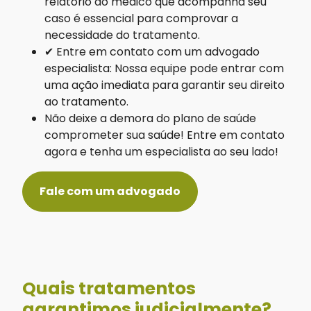
relatório do médico que acompanha seu
caso é essencial para comprovar a
necessidade do tratamento.
✔ Entre em contato com um advogado
especialista: Nossa equipe pode entrar com
uma ação imediata para garantir seu direito
ao tratamento.
Não deixe a demora do plano de saúde
comprometer sua saúde! Entre em contato
agora e tenha um especialista ao seu lado!
Fale com um advogado
Quais tratamentos
garantimos judicialmente?