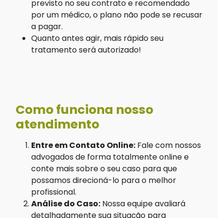
previsto no seu contrato e recomendado
por um médico, o plano não pode se recusar
a pagar.
Quanto antes agir, mais rápido seu
tratamento será autorizado!
Como funciona nosso
atendimento
Entre em Contato Online:
Fale com nossos
advogados de forma totalmente online e
conte mais sobre o seu caso para que
possamos direcioná-lo para o melhor
profissional.
Análise do Caso:
Nossa equipe avaliará
detalhadamente sua situação para