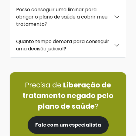
Posso conseguir uma liminar para
obrigar o plano de saúde a cobrir meu
tratamento?
Quanto tempo demora para conseguir
uma decisão judicial?
Precisa de
Liberação de
tratamento negado pelo
plano de saúde
?
Fale com um especialista