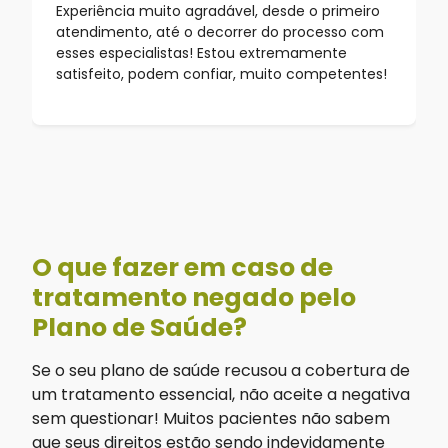
Experiência muito agradável, desde o primeiro
atendimento, até o decorrer do processo com
esses especialistas! Estou extremamente
satisfeito, podem confiar, muito competentes!
O que fazer em caso de
tratamento negado pelo
Plano de Saúde?
Se o seu plano de saúde recusou a cobertura de
um tratamento essencial, não aceite a negativa
sem questionar! Muitos pacientes não sabem
que seus direitos estão sendo indevidamente