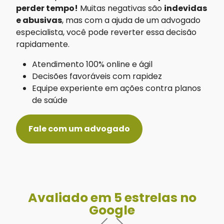
perder tempo!
Muitas negativas são
indevidas
e abusivas
, mas com a ajuda de um advogado
especialista, você pode reverter essa decisão
rapidamente.
Atendimento 100% online e ágil
Decisões favoráveis com rapidez
Equipe experiente em ações contra planos
de saúde
Fale com um advogado
Avaliado em 5 estrelas no
Google