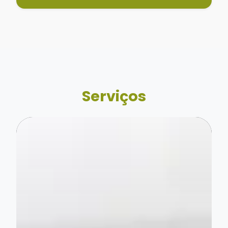
Serviços