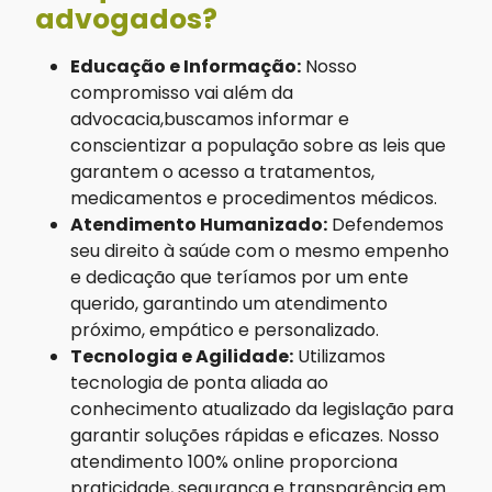
advogados?
Educação e Informação:
Nosso
compromisso vai além da
advocacia,buscamos informar e
conscientizar a população sobre as leis que
garantem o acesso a tratamentos,
medicamentos e procedimentos médicos.
Atendimento Humanizado:
Defendemos
seu direito à saúde com o mesmo empenho
e dedicação que teríamos por um ente
querido, garantindo um atendimento
próximo, empático e personalizado.
Tecnologia e Agilidade:
Utilizamos
tecnologia de ponta aliada ao
conhecimento atualizado da legislação para
garantir soluções rápidas e eficazes. Nosso
atendimento 100% online proporciona
praticidade, segurança e transparência em