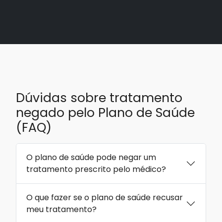
Dúvidas sobre tratamento
negado pelo Plano de Saúde
(FAQ)
O plano de saúde pode negar um
tratamento prescrito pelo médico?
O que fazer se o plano de saúde recusar
meu tratamento?