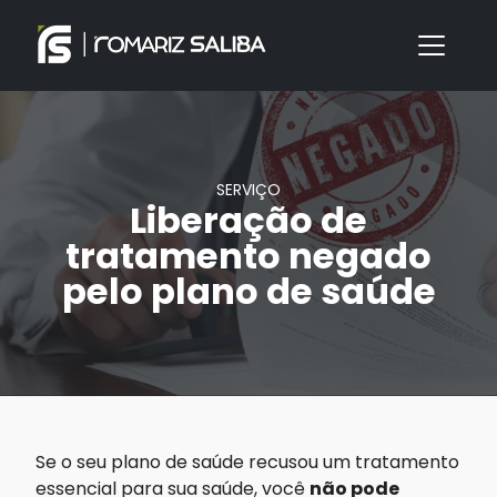
SERVIÇO
Liberação de
tratamento negado
pelo plano de saúde
Se o seu plano de saúde recusou um tratamento
essencial para sua saúde, você
não pode