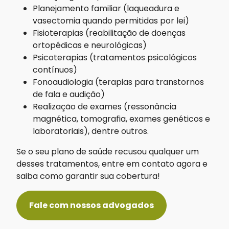
Planejamento familiar (laqueadura e
vasectomia quando permitidas por lei)
Fisioterapias (reabilitação de doenças
ortopédicas e neurológicas)
Psicoterapias (tratamentos psicológicos
contínuos)
Fonoaudiologia (terapias para transtornos
de fala e audição)
Realização de exames (ressonância
magnética, tomografia, exames genéticos e
laboratoriais), dentre outros.
Se o seu plano de saúde recusou qualquer um
desses tratamentos, entre em contato agora e
saiba como garantir sua cobertura!
Fale com nossos advogados