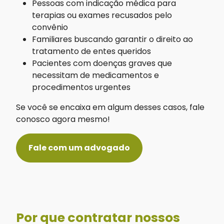
Pessoas com indicação médica para
terapias ou exames recusados pelo
convênio
Familiares buscando garantir o direito ao
tratamento de entes queridos
Pacientes com doenças graves que
necessitam de medicamentos e
procedimentos urgentes
Se você se encaixa em algum desses casos, fale
conosco agora mesmo!
Fale com um advogado
Por que contratar nossos