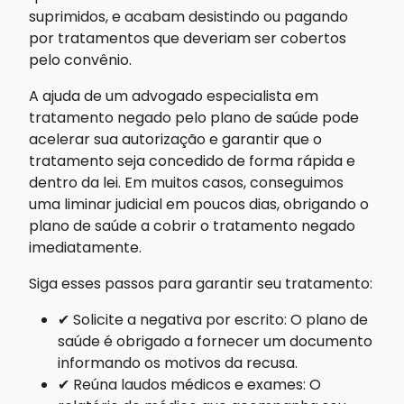
suprimidos, e acabam desistindo ou pagando
por tratamentos que deveriam ser cobertos
pelo convênio.
A ajuda de um advogado especialista em
tratamento negado pelo plano de saúde pode
acelerar sua autorização e garantir que o
tratamento seja concedido de forma rápida e
dentro da lei. Em muitos casos, conseguimos
uma liminar judicial em poucos dias, obrigando o
plano de saúde a cobrir o tratamento negado
imediatamente.
Siga esses passos para garantir seu tratamento:
✔ Solicite a negativa por escrito: O plano de
saúde é obrigado a fornecer um documento
informando os motivos da recusa.
✔ Reúna laudos médicos e exames: O