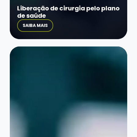
Liberação de cirurgia pelo plano
de saúde
SAIBA MAIS