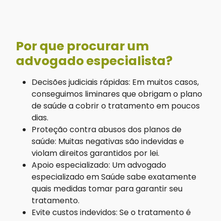
Por que procurar um
advogado especialista?
Decisões judiciais rápidas: Em muitos casos,
conseguimos liminares que obrigam o plano
de saúde a cobrir o tratamento em poucos
dias.
Proteção contra abusos dos planos de
saúde: Muitas negativas são indevidas e
violam direitos garantidos por lei.
Apoio especializado: Um advogado
especializado em Saúde sabe exatamente
quais medidas tomar para garantir seu
tratamento.
Evite custos indevidos: Se o tratamento é