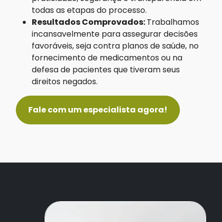
todas as etapas do processo.
Resultados Comprovados:
Trabalhamos
incansavelmente para assegurar decisões
favoráveis, seja contra planos de saúde, no
fornecimento de medicamentos ou na
defesa de pacientes que tiveram seus
direitos negados.
Fale com um especialista agora!