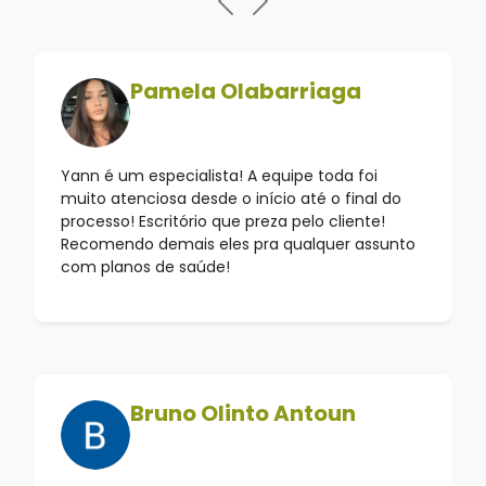
Pamela Olabarriaga
Yann é um especialista! A equipe toda foi
muito atenciosa desde o início até o final do
processo! Escritório que preza pelo cliente!
Recomendo demais eles pra qualquer assunto
com planos de saúde!
Bruno Olinto Antoun